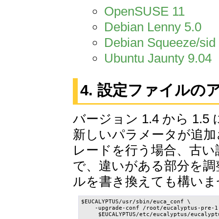
OpenSUSE 11
Debian Lenny 5.0
Debian Squeeze/sid
Ubuntu Jaunty 9.04
4. 設定ファイル
バージョン 1.4 から 
新しいパラメータが追加さ
レードを行う場合、古い
で、違いがある部分を調
ルを書き換えても構いま
$EUCALYPTUS/usr/sbin/euca_conf \

    -upgrade-conf /root/eucalyptus-pre-1
     $EUCALYPTUS/etc/eucalyptus/eucalypt