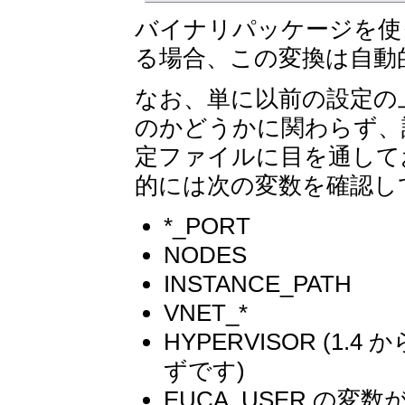
バイナリパッケージを使
る場合、この変換は自動
なお、単に以前の設定の
のかどうかに関わらず、
定ファイルに目を通して
的には次の変数を確認し
*_PORT
NODES
INSTANCE_PATH
VNET_*
HYPERVISOR (1
ずです)
EUCA_USER の