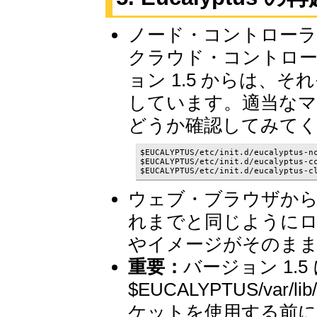
ノード・コントローラ(
クラウド・コントロー
ョン 1.5 からは、
しています。適当なマ
どうか確認してみて
$EUCALYPTUS/etc/init.d/eucalyptus-nc
$EUCALYPTUS/etc/init.d/eucalyptus-cc
$EUCALYPTUS/etc/init.d/eucalyptus-c
ウェブ・ブラウザか
れまでと同じように
やイメージがそのま
重要：
バージョン 1.5
$EUCALYPTUS/var
ケットを使用する前に