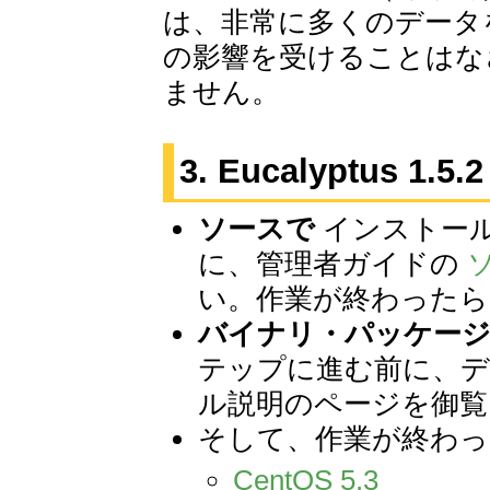
は、非常に多くのデータ
の影響を受けることはな
ません。
3. Eucalyptus 
ソースで
インストー
に、管理者ガイドの
い。作業が終わったら
バイナリ・パッケー
テップに進む前に、
ル説明のページを御覧
そして、作業が終わっ
CentOS 5.3