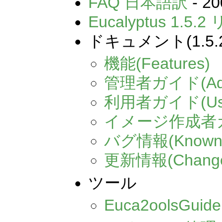
FAQ 日本語訳
- 20
Eucalyptus 1.5
ドキュメント(1.5.2
機能(Features)
管理者ガイド(Admin
利用者ガイド(User
イメージ作成者ガイド(
バグ情報(Known 
更新情報(Change
ツール
Euca2oolsGuide