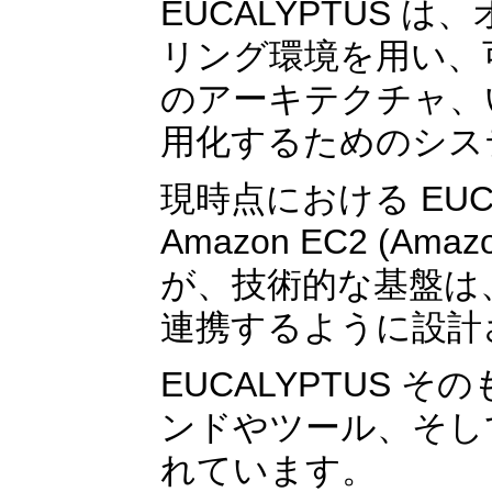
EUCALYPTUS
リング環境を用い、
のアーキテクチャ、い
用化するためのシス
現時点における EU
Amazon EC2 (Ama
が、技術的な基盤は
連携するように設計
EUCALYPTUS 
ンドやツール、そし
れています。