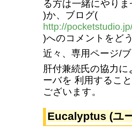
る方は一緒にやりま
)か、ブログ(
http://pocketstudio.
)へのコメントをど
近々、専用ページ/
肝付兼続氏の協力に
ーバを 利用するこ
ございます。
Eucalyptus 