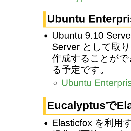
Ubuntu Enterpr
Ubuntu 9.10 Ser
Server として取
作成することがで
る予定です。
Ubuntu Ent
EucalyptusでE
Elasticfox 