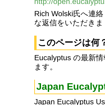
http://open.eucalypt
Rich Wolski
な返信をいただきました。
このページは何
Eucalyptus 
ます。
Japan Eucalyp
Japan Eucalyptu