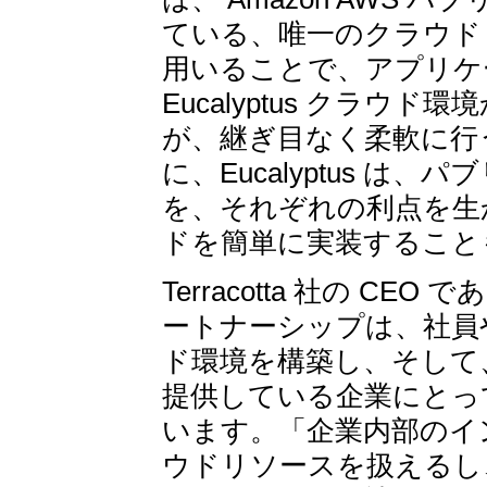
ている、唯一のクラウド・ア
用いることで、アプリケ
Eucalyptus クラ
が、継ぎ目なく柔軟に行
に、Eucalyptus 
を、それぞれの利点を生
ドを簡単に実装すること
Terracotta 社の CEO で
ートナーシップは、社員や
ド環境を構築し、そして
提供している企業にとっ
います。「企業内部のイ
ウドリソースを扱えるし