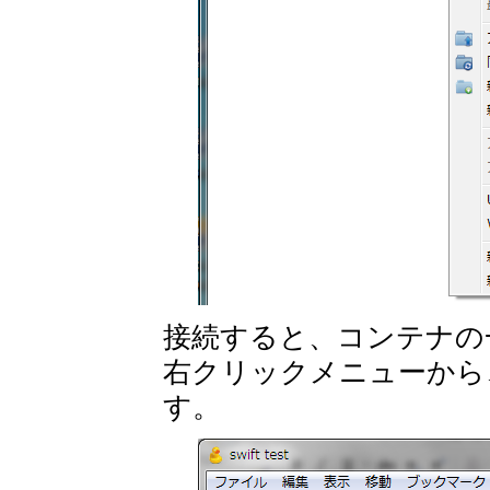
接続すると、コンテナの
右クリックメニューから
す。