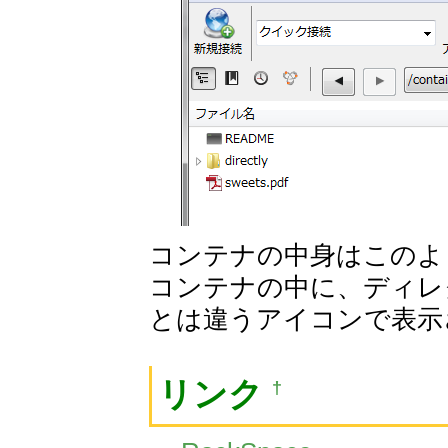
コンテナの中身はこのよ
コンテナの中に、ディレ
とは違うアイコンで表示
リンク
†