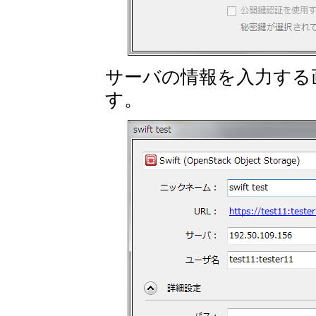
サーバの情報を入力する画
す。