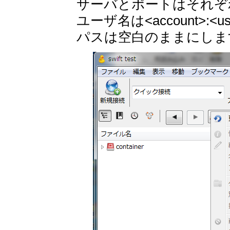
サーバとポートはそれぞれA
ユーザ名は<account>:
パスは空白のままにしま