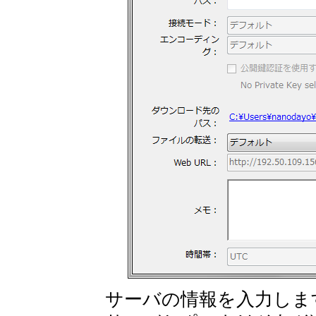
サーバの情報を入力しま