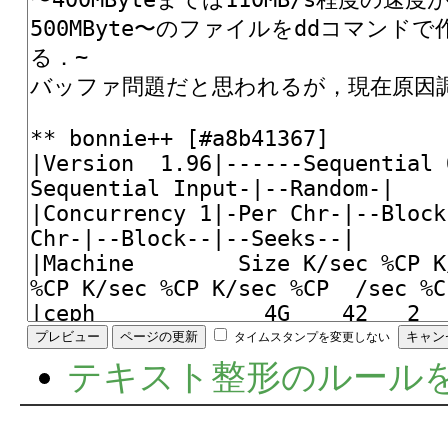
タイムスタンプを変更しない
テキスト整形のルール